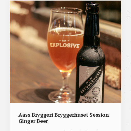
Aass Bryggeri Bryggerhuset Session
Ginger Beer