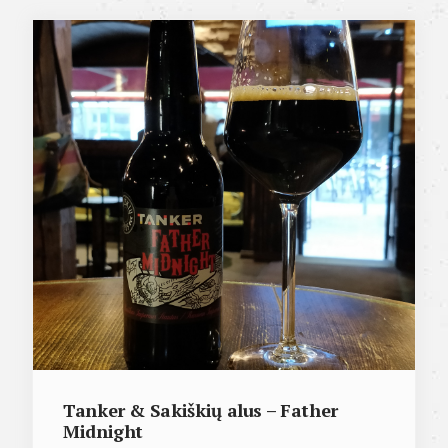
Tanker & Sakiškių alus – Father
Midnight