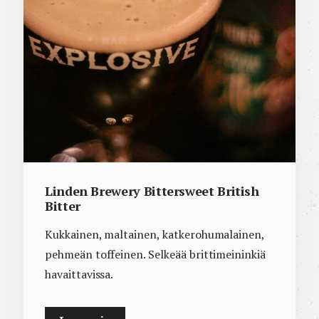
Linden Brewery Bittersweet British
Bitter
Kukkainen, maltainen, katkerohumalainen,
pehmeän toffeinen. Selkeää brittimeininkiä
havaittavissa.