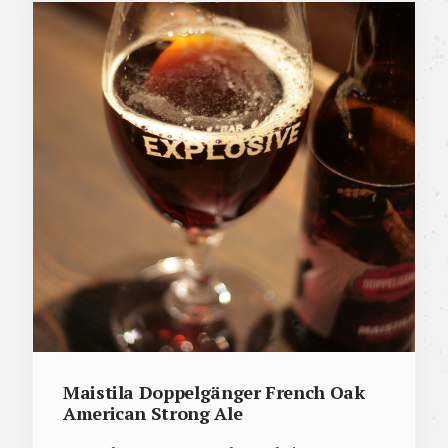
Maistila Doppelgänger French Oak
American Strong Ale