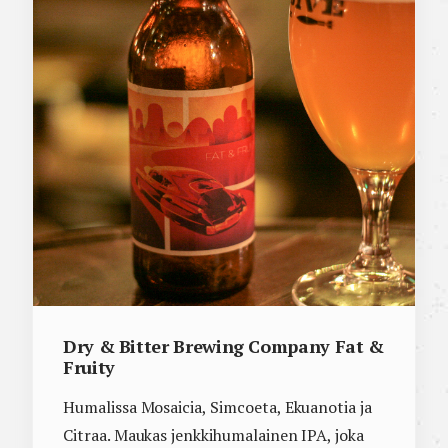
Dry & Bitter Brewing Company Fat &
Fruity
Humalissa Mosaicia, Simcoeta, Ekuanotia ja
Citraa. Maukas jenkkihumalainen IPA, joka