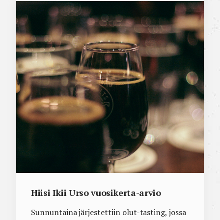
Hiisi Ikii Urso vuosikerta-arvio
Sunnuntaina järjestettiin olut-tasting, jossa