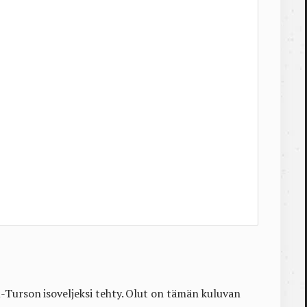
-Turson isoveljeksi tehty. Olut on tämän kuluvan