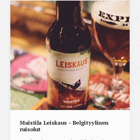
Maistila Leiskaus – Belgityylinen
ruisolut