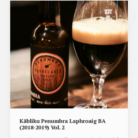
Käbliku Penumbra Laphroaig BA
(2018-2019) Vol. 2