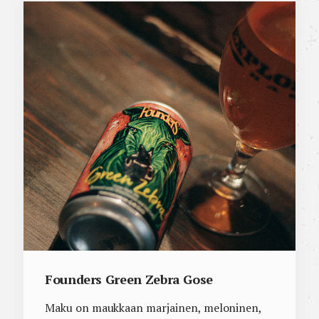
Founders Green Zebra Gose
Maku on maukkaan marjainen, meloninen,