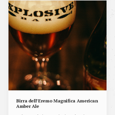
Birra dell’Eremo Magnifica American
Amber Ale