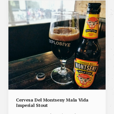
Cervesa Del Montseny Mala Vida
Imperial Stout