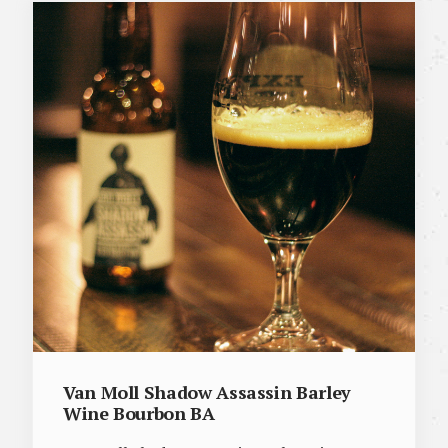
Van Moll Shadow Assassin Barley
Wine Bourbon BA