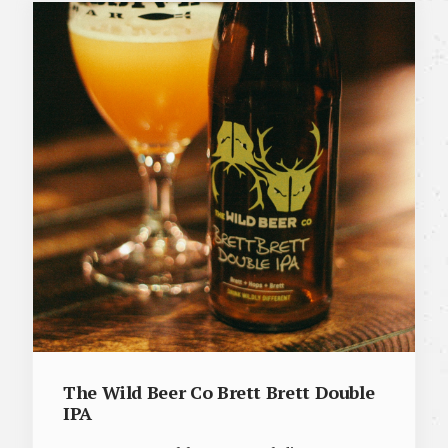
The Wild Beer Co Brett Brett Double
IPA